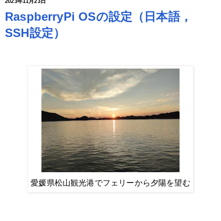
2023年11月23日
RaspberryPi OSの設定（日本語，
SSH設定）
愛媛県松山観光港でフェリーから夕陽を望む