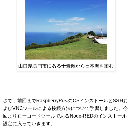
山口県長門市にある千畳敷から日本海を望む
さて，前回までRaspberryPiへのOSインストールとSSHお
よびVNCツールによる接続方法について学習しました。今
回よりローコードツールであるNode-REDのインストール
設定に入っていきます。